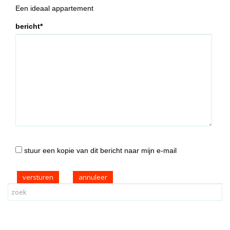
Een ideaal appartement
bericht*
stuur een kopie van dit bericht naar mijn e-mail
versturen