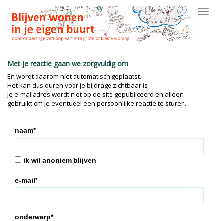
Toggl
navig
Met je reactie gaan we zorgvuldig om
En wordt daarom niet automatisch geplaatst.
Het kan dus duren voor je bijdrage zichtbaar is.
Je e-mailadres wordt niet op de site gepubliceerd en alleen
gebruikt om je eventueel een persoonlijke reactie te sturen.
naam*
ik wil anoniem blijven
e-mail*
onderwerp*