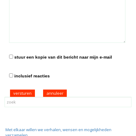
stuur een kopie van dit bericht naar mijn e-mail
inclusief reacties
versturen
Met elkaar willen we verhalen, wensen en mogelijkheden
verzamelen.